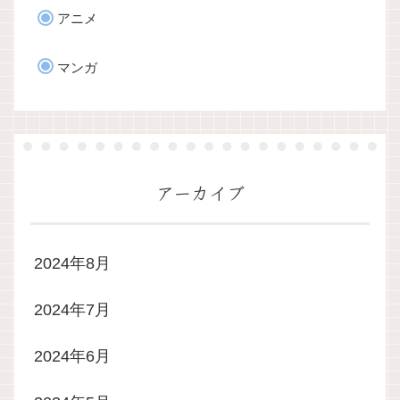
アニメ
マンガ
アーカイブ
2024年8月
2024年7月
2024年6月