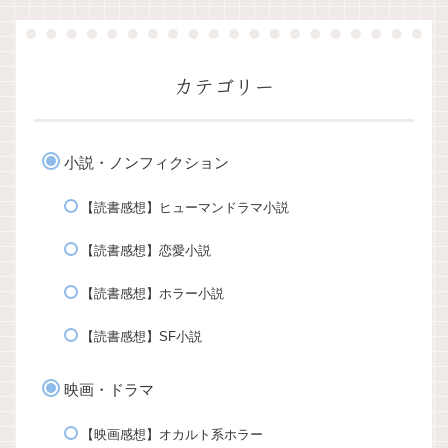
カテゴリー
小説・ノンフィクション
【読書感想】ヒューマンドラマ小説
【読書感想】恋愛小説
【読書感想】ホラー小説
【読書感想】SF小説
映画・ドラマ
【映画感想】オカルト系ホラー