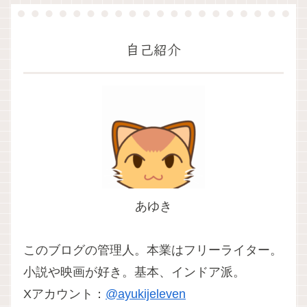
自己紹介
あゆき
このブログの管理人。本業はフリーライター。
小説や映画が好き。基本、インドア派。
Xアカウント：
@ayukijeleven