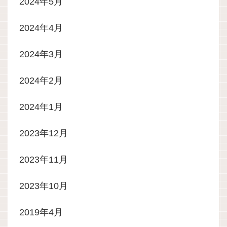
2024年5月
2024年4月
2024年3月
2024年2月
2024年1月
2023年12月
2023年11月
2023年10月
2019年4月