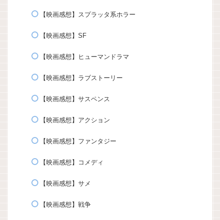
【映画感想】スプラッタ系ホラー
【映画感想】SF
【映画感想】ヒューマンドラマ
【映画感想】ラブストーリー
【映画感想】サスペンス
【映画感想】アクション
【映画感想】ファンタジー
【映画感想】コメディ
【映画感想】サメ
【映画感想】戦争