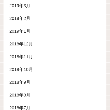
2019年3月
2019年2月
2019年1月
2018年12月
2018年11月
2018年10月
2018年9月
2018年8月
2018年7月