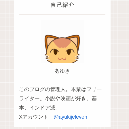
自己紹介
あゆき
このブログの管理人。本業はフリー
ライター。小説や映画が好き。基
本、インドア派。
Xアカウント：
@ayukijeleven