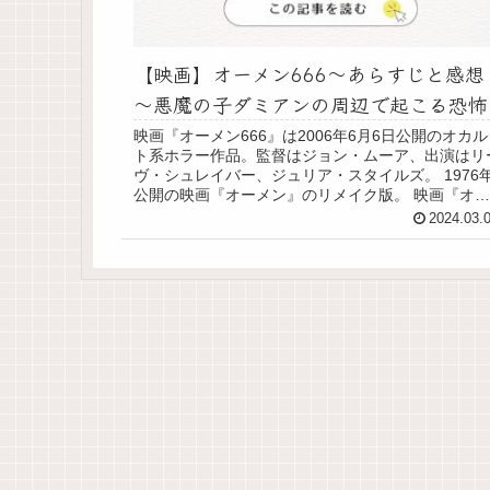
【映画】オーメン666～あらすじと感想
～悪魔の子ダミアンの周辺で起こる恐怖
映画『オーメン666』は2006年6月6日公開のオカル
ト系ホラー作品。監督はジョン・ムーア、出演はリ
ヴ・シュレイバー、ジュリア・スタイルズ。 1976
公開の映画『オーメン』のリメイク版。 映画『オー
メン666』あらすじ ロバートの妻キャ...
2024.03.