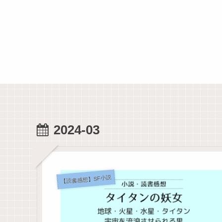
2024-03
【読書感想】SF小説