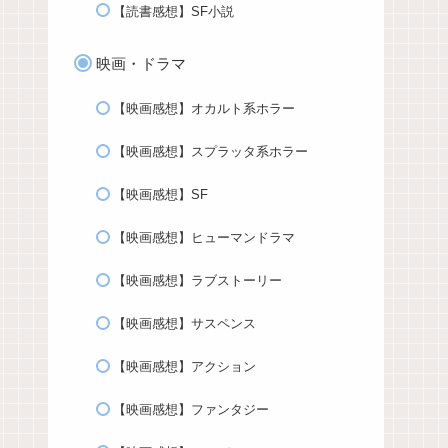
【読書感想】SF小説
映画・ドラマ
【映画感想】オカルト系ホラー
【映画感想】スプラッタ系ホラー
【映画感想】SF
【映画感想】ヒューマンドラマ
【映画感想】ラブストーリー
【映画感想】サスペンス
【映画感想】アクション
【映画感想】ファンタジー