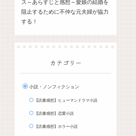
ス～あらすじと感想～愛娘の結婚を
阻止するために不仲な元夫婦が協力
する！
カテゴリー
小説・ノンフィクション
【読書感想】ヒューマンドラマ小説
【読書感想】恋愛小説
【読書感想】ホラー小説