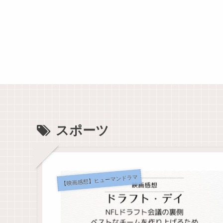
スポーツ
【映画感想】ヒューマンドラマ