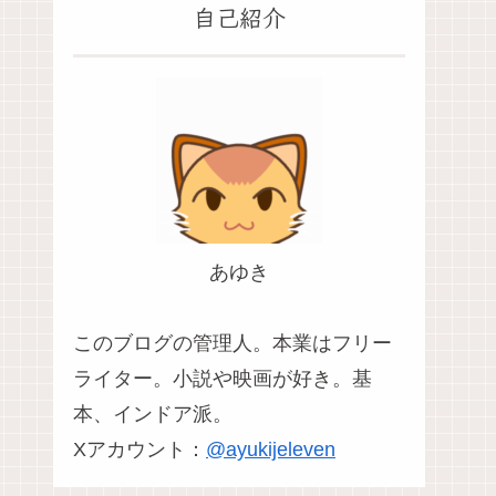
自己紹介
あゆき
このブログの管理人。本業はフリー
ライター。小説や映画が好き。基
本、インドア派。
Xアカウント：
@ayukijeleven