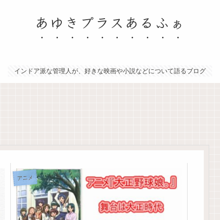
あゆきプラスあるふぁ
インドア派な管理人が、好きな映画や小説などについて語るブログ
アニメ