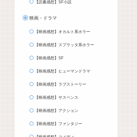
【読書感想】SF小説
映画・ドラマ
【映画感想】オカルト系ホラー
【映画感想】スプラッタ系ホラー
【映画感想】SF
【映画感想】ヒューマンドラマ
【映画感想】ラブストーリー
【映画感想】サスペンス
【映画感想】アクション
【映画感想】ファンタジー
【映画感想】コメディ