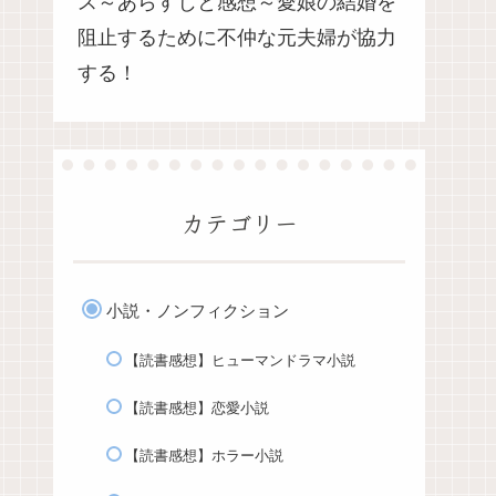
ス～あらすじと感想～愛娘の結婚を
阻止するために不仲な元夫婦が協力
する！
カテゴリー
小説・ノンフィクション
【読書感想】ヒューマンドラマ小説
【読書感想】恋愛小説
【読書感想】ホラー小説