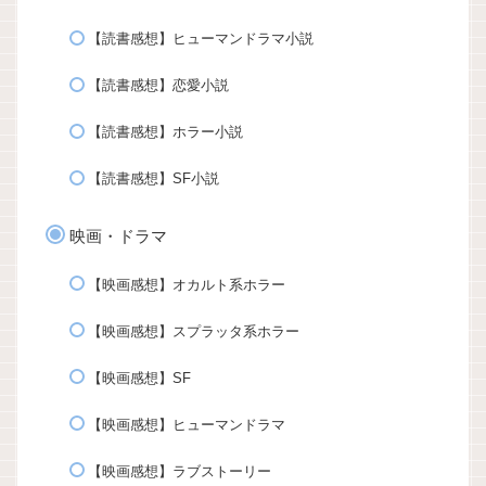
【読書感想】ヒューマンドラマ小説
【読書感想】恋愛小説
【読書感想】ホラー小説
【読書感想】SF小説
映画・ドラマ
【映画感想】オカルト系ホラー
【映画感想】スプラッタ系ホラー
【映画感想】SF
【映画感想】ヒューマンドラマ
【映画感想】ラブストーリー