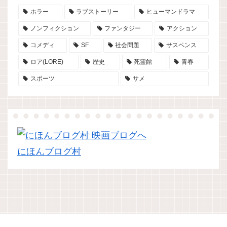
ホラー
ラブストーリー
ヒューマンドラマ
ノンフィクション
ファンタジー
アクション
コメディ
SF
社会問題
サスペンス
ロア(LORE)
歴史
死霊館
青春
スポーツ
サメ
にほんブログ村