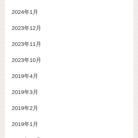
2024年1月
2023年12月
2023年11月
2023年10月
2019年4月
2019年3月
2019年2月
2019年1月