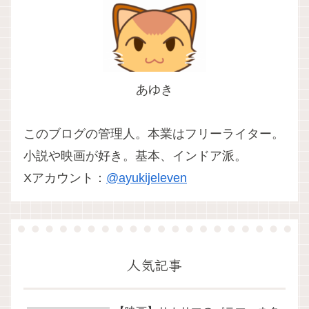
あゆき
このブログの管理人。本業はフリーライター。
小説や映画が好き。基本、インドア派。
Xアカウント：
@ayukijeleven
人気記事