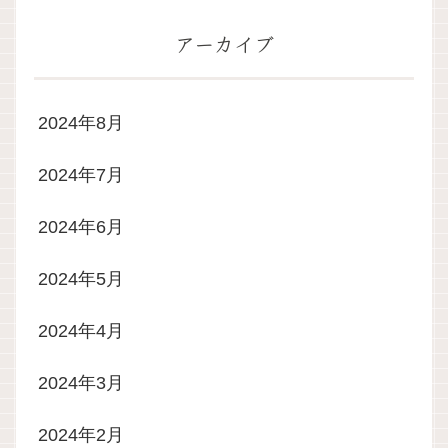
アーカイブ
2024年8月
2024年7月
2024年6月
2024年5月
2024年4月
2024年3月
2024年2月