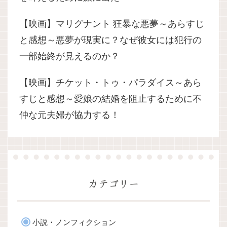
【映画】マリグナント 狂暴な悪夢～あらすじ
と感想～悪夢が現実に？なぜ彼女には犯行の
一部始終が見えるのか？
【映画】チケット・トゥ・パラダイス～あら
すじと感想～愛娘の結婚を阻止するために不
仲な元夫婦が協力する！
カテゴリー
小説・ノンフィクション