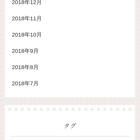
2018年12月
2018年11月
2018年10月
2018年9月
2018年8月
2018年7月
タグ