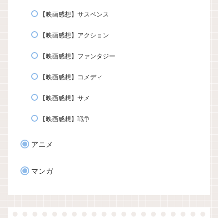
【映画感想】サスペンス
【映画感想】アクション
【映画感想】ファンタジー
【映画感想】コメディ
【映画感想】サメ
【映画感想】戦争
アニメ
マンガ