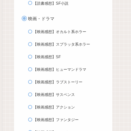
【読書感想】SF小説
映画・ドラマ
【映画感想】オカルト系ホラー
【映画感想】スプラッタ系ホラー
【映画感想】SF
【映画感想】ヒューマンドラマ
【映画感想】ラブストーリー
【映画感想】サスペンス
【映画感想】アクション
【映画感想】ファンタジー