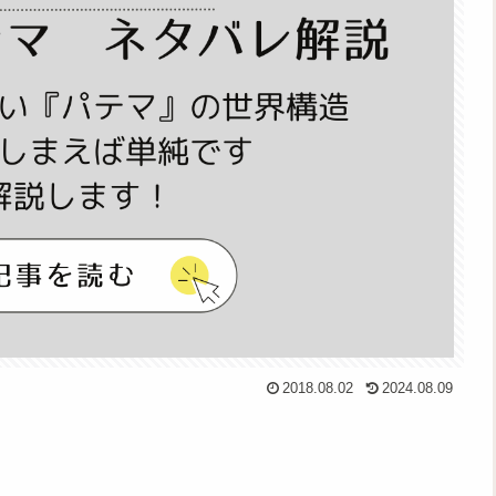
2018.08.02
2024.08.09