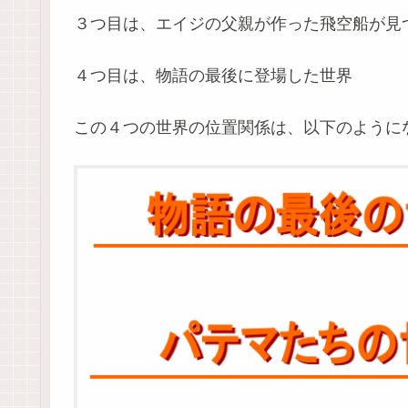
３つ目は、エイジの父親が作った飛空船が見
４つ目は、物語の最後に登場した世界
この４つの世界の位置関係は、以下のように