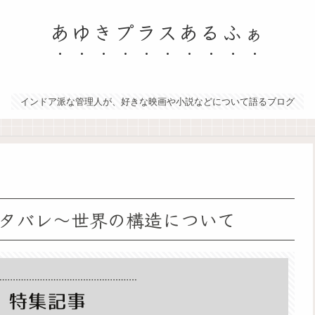
あゆきプラスあるふぁ
インドア派な管理人が、好きな映画や小説などについて語るブログ
タバレ～世界の構造について