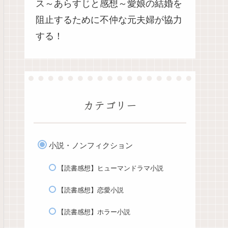
ス～あらすじと感想～愛娘の結婚を
阻止するために不仲な元夫婦が協力
する！
カテゴリー
小説・ノンフィクション
【読書感想】ヒューマンドラマ小説
【読書感想】恋愛小説
【読書感想】ホラー小説