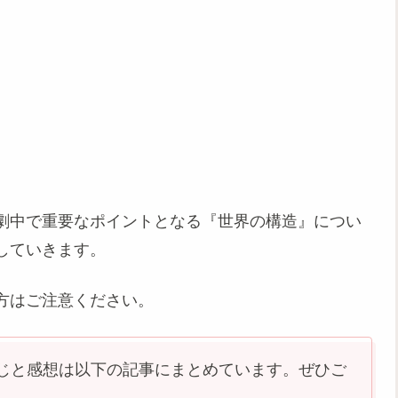
劇中で重要なポイントとなる『世界の構造』につい
していきます。
方はご注意ください。
じと感想は以下の記事にまとめています。ぜひご