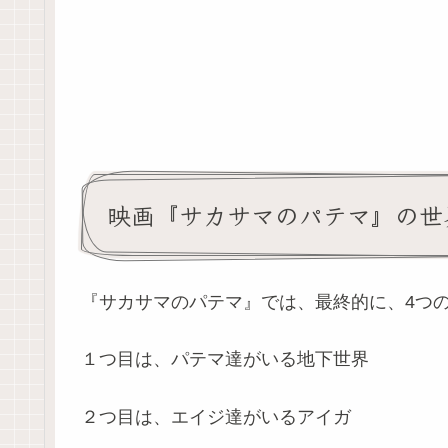
映画『サカサマのパテマ』の世
『サカサマのパテマ』では、最終的に、4つ
１つ目は、パテマ達がいる地下世界
２つ目は、エイジ達がいるアイガ