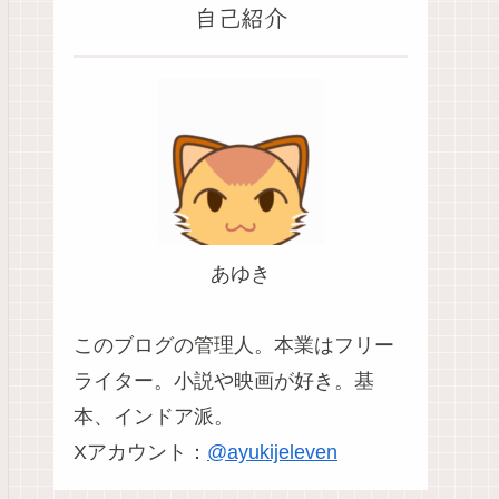
自己紹介
あゆき
このブログの管理人。本業はフリー
ライター。小説や映画が好き。基
本、インドア派。
Xアカウント：
@ayukijeleven