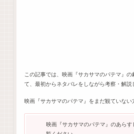
この記事では、映画『サカサマのパテマ』の
て、最初からネタバレをしながら考察・解説
映画『サカサマのパテマ』をまだ観ていない
映画『サカサマのパテマ』のあらす
覧ください。