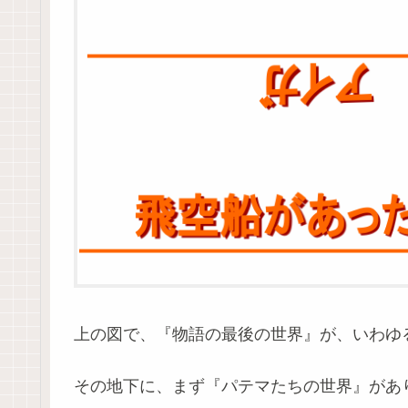
上の図で、『物語の最後の世界』が、いわゆ
その地下に、まず『パテマたちの世界』があ