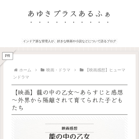
あゆきプラスあるふぁ
インドア派な管理人が、好きな映画や小説などについて語るブログ
PR
ホーム
映画・ドラマ
【映画感想】ヒューマ
ンドラマ
【映画】籠の中の乙女～あらすじと感想
～外界から隔離されて育てられた子ども
たち