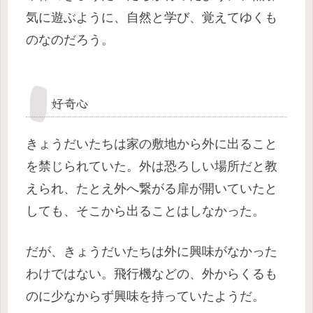
気に遊ぶように、自然と学び、覚えてゆくも
のなのだろう。
好奇心
きょうだいたちは家の敷地から外に出ること
を禁じられていた。外は恐ろしい場所だと教
えられ、たとえ外へ繋がる扉が開いていたと
しても、そこから出ることはしなかった。
だが、きょうだいたちは外に興味がなかった
わけではない。飛行機などの、外からくるも
のに少なからず興味を持っていたようだ。