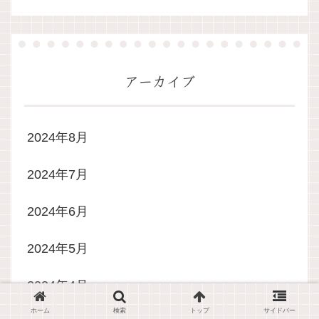
アーカイブ
2024年8月
2024年7月
2024年6月
2024年5月
2024年4月
ホーム
検索
トップ
サイドバー