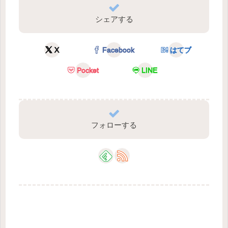
シェアする
X
Facebook
はてブ
Pocket
LINE
フォローする