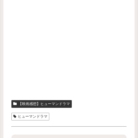
【映画感想】ヒューマンドラマ
ヒューマンドラマ