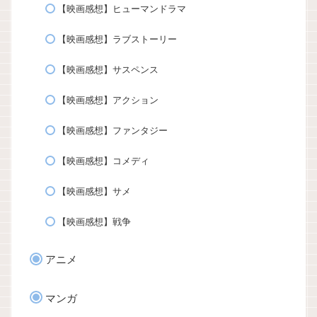
【映画感想】ヒューマンドラマ
【映画感想】ラブストーリー
【映画感想】サスペンス
【映画感想】アクション
【映画感想】ファンタジー
【映画感想】コメディ
【映画感想】サメ
【映画感想】戦争
アニメ
マンガ