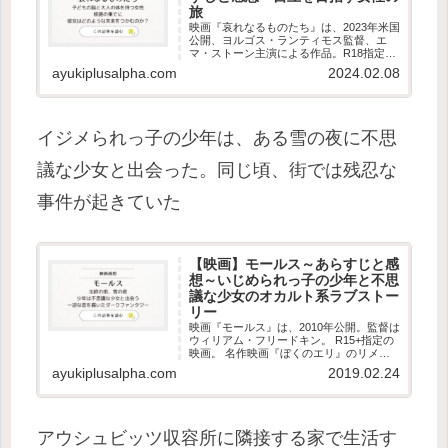
旅
映画『哀れなるものたち』は、2023年米国
公開、ヨルゴス・ランティモス監督、エ
マ・ストーン主演による作品。R18指定。
映画『哀れなるものたち』あらすじ 自ら
ayukiplusalpha.com
2024.02.08
命を絶った女性ベラは、風変わりな天才外
科医ゴッドウィン・バクスターによって自
らの胎...
イジメられっ子の少年は、ある雪の夜に不思
議な少女と出会った。同じ頃、街では残忍な
事件が起きていた
【映画】モールス～あらすじと感
想～いじめられっ子の少年と不思
議な少女のオカルト系ラブストー
リー
映画『モールス』は、2010年公開。監督は
ウィリアム・フリードキン。 R15+指定の
映画。 名作映画『ぼくのエリ』のリメイ
ク版です。 映画『モールス』あらすじ ア
ayukiplusalpha.com
2019.02.24
メリカの、とある田舎町。雪の降る夜、少
年オーウェンは不思議な少女に出会う。
彼...
アウシュビッツ収容所に隣接する家で生活す