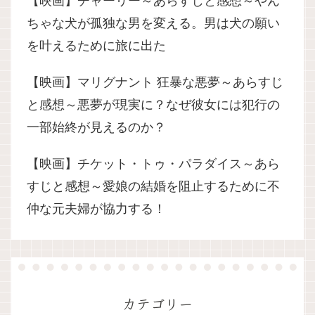
【映画】チャーリー～あらすじと感想～やん
ちゃな犬が孤独な男を変える。男は犬の願い
を叶えるために旅に出た
【映画】マリグナント 狂暴な悪夢～あらすじ
と感想～悪夢が現実に？なぜ彼女には犯行の
一部始終が見えるのか？
【映画】チケット・トゥ・パラダイス～あら
すじと感想～愛娘の結婚を阻止するために不
仲な元夫婦が協力する！
カテゴリー