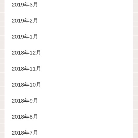
2019年3月
2019年2月
2019年1月
2018年12月
2018年11月
2018年10月
2018年9月
2018年8月
2018年7月