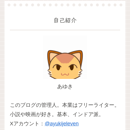
自己紹介
あゆき
このブログの管理人。本業はフリーライター。
小説や映画が好き。基本、インドア派。
Xアカウント：
@ayukijeleven