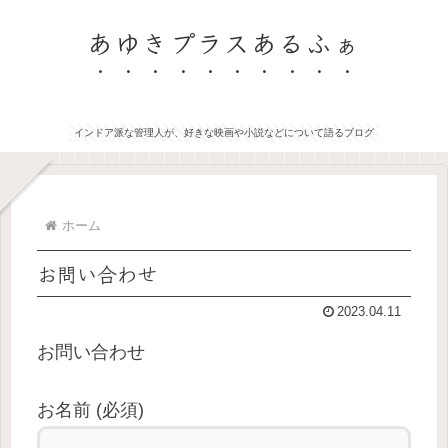
あゆきプラスあるふぁ
インドア派な管理人が、好きな映画や小説などについて語るブログ
ホーム
お問い合わせ
2023.04.11
お問い合わせ
お名前 (必須)