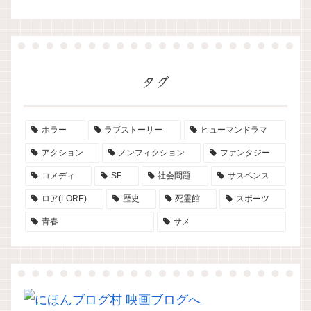
タグ
ホラー
ラブストーリー
ヒューマンドラマ
アクション
ノンフィクション
ファンタジー
コメディ
SF
社会問題
サスペンス
ロア(LORE)
歴史
死霊館
スポーツ
青春
サメ