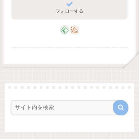
フォローする