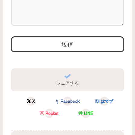
シェアする
X
Facebook
はてブ
Pocket
LINE