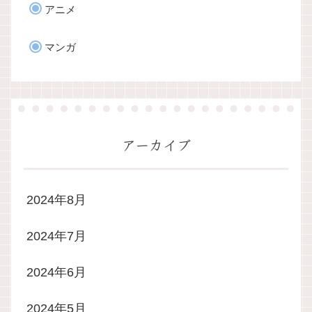
アニメ
マンガ
アーカイブ
2024年8月
2024年7月
2024年6月
2024年5月