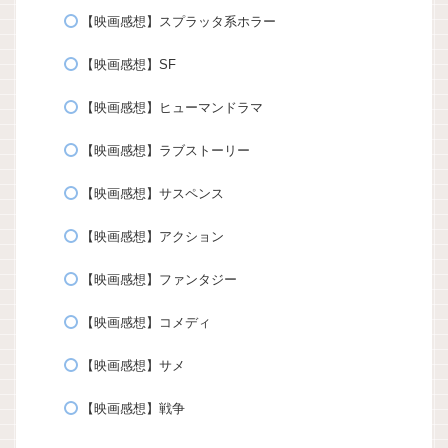
【映画感想】スプラッタ系ホラー
【映画感想】SF
【映画感想】ヒューマンドラマ
【映画感想】ラブストーリー
【映画感想】サスペンス
【映画感想】アクション
【映画感想】ファンタジー
【映画感想】コメディ
【映画感想】サメ
【映画感想】戦争