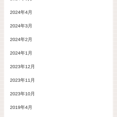
2024年4月
2024年3月
2024年2月
2024年1月
2023年12月
2023年11月
2023年10月
2019年4月