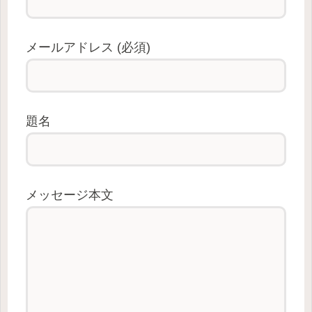
メールアドレス (必須)
題名
メッセージ本文