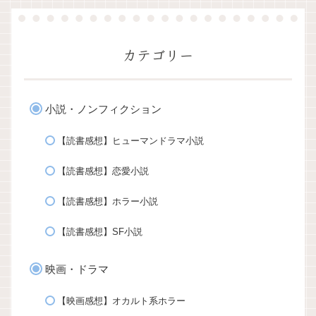
カテゴリー
小説・ノンフィクション
【読書感想】ヒューマンドラマ小説
【読書感想】恋愛小説
【読書感想】ホラー小説
【読書感想】SF小説
映画・ドラマ
【映画感想】オカルト系ホラー