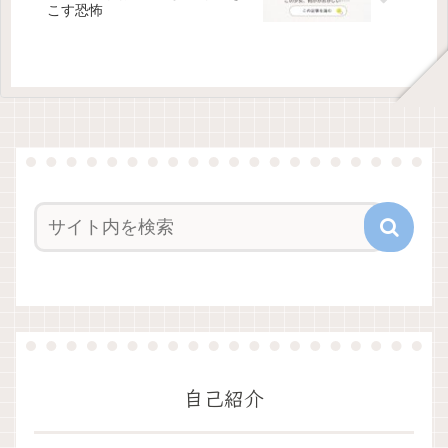
こす恐怖
自己紹介