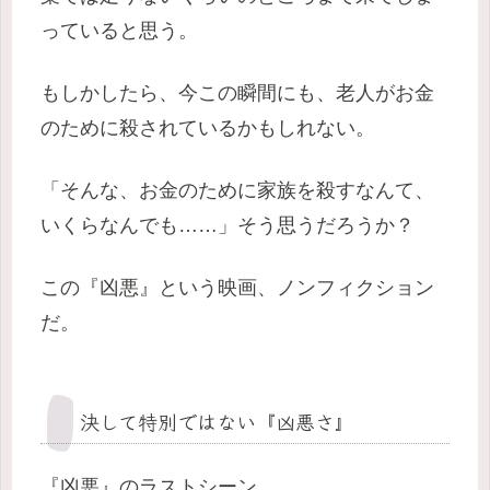
っていると思う。
もしかしたら、今この瞬間にも、老人がお金
のために殺されているかもしれない。
「そんな、お金のために家族を殺すなんて、
いくらなんでも……」そう思うだろうか？
この『凶悪』という映画、ノンフィクション
だ。
決して特別ではない『凶悪さ』
『凶悪』のラストシーン。