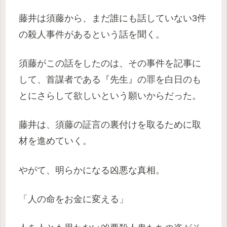
藤井は須藤から、まだ誰にも話していない3件
の殺人事件があるという話を聞く。
須藤がこの話をしたのは、その事件を記事に
して、首謀者である『先生』の罪を白日のも
とにさらして欲しいという願いからだった。
藤井は、須藤の証言の裏付けを取るために取
材を進めていく。
やがて、明らかになる凶悪な真相。
「人の命をお金に変える」