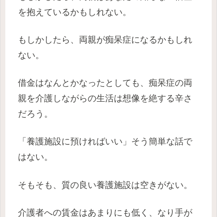
を抱えているかもしれない。
もしかしたら、両親が痴呆症になるかもしれ
ない。
借金はなんとかなったとしても、痴呆症の両
親を介護しながらの生活は想像を絶する辛さ
だろう。
「養護施設に預ければいい」そう簡単な話で
はない。
そもそも、質の良い養護施設は空きがない。
介護者への賃金はあまりにも低く、なり手が