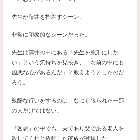
先生が藤井を指差すシーン。
非常に印象的なシーンだった。
先生は藤井の中にある「先生を死刑にした
い」という気持ちを見抜き、「お前の中にも
凶悪な心があるんだ」と教えようとしたのだ
ろう。
残酷な行いをするのは、なにも限られた一部
の人だけではない。
『凶悪』の中でも、夫であり父である老人を
殺してくれと依頼した家族が登場した。