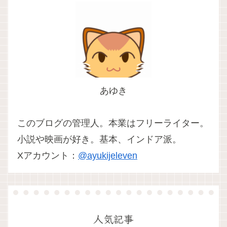
あゆき
このブログの管理人。本業はフリーライター。
小説や映画が好き。基本、インドア派。
Xアカウント：
@ayukijeleven
人気記事