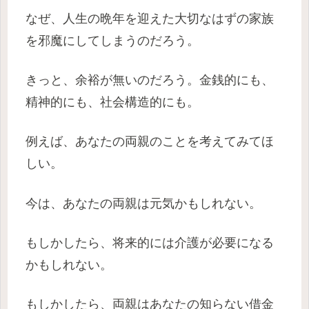
なぜ、人生の晩年を迎えた大切なはずの家族
を邪魔にしてしまうのだろう。
きっと、余裕が無いのだろう。金銭的にも、
精神的にも、社会構造的にも。
例えば、あなたの両親のことを考えてみてほ
しい。
今は、あなたの両親は元気かもしれない。
もしかしたら、将来的には介護が必要になる
かもしれない。
もしかしたら、両親はあなたの知らない借金