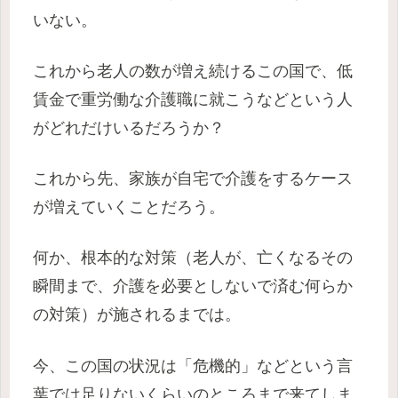
いない。
これから老人の数が増え続けるこの国で、低
賃金で重労働な介護職に就こうなどという人
がどれだけいるだろうか？
これから先、家族が自宅で介護をするケース
が増えていくことだろう。
何か、根本的な対策（老人が、亡くなるその
瞬間まで、介護を必要としないで済む何らか
の対策）が施されるまでは。
今、この国の状況は「危機的」などという言
葉では足りないくらいのところまで来てしま