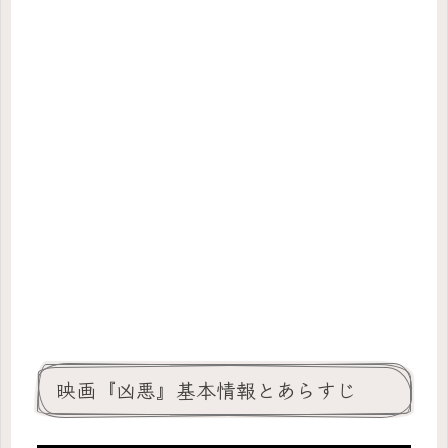
映画『凶悪』基本情報とあらすじ