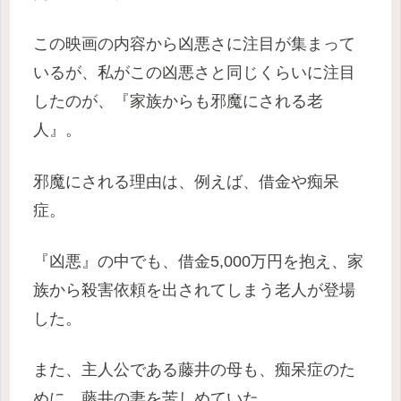
この映画の内容から凶悪さに注目が集まって
いるが、私がこの凶悪さと同じくらいに注目
したのが、『家族からも邪魔にされる老
人』。
邪魔にされる理由は、例えば、借金や痴呆
症。
『凶悪』の中でも、借金5,000万円を抱え、家
族から殺害依頼を出されてしまう老人が登場
した。
また、主人公である藤井の母も、痴呆症のた
めに、藤井の妻を苦しめていた。