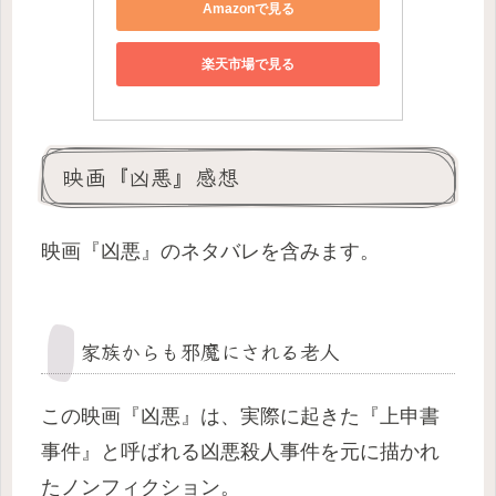
Amazonで見る
楽天市場で見る
映画『凶悪』感想
映画『凶悪』のネタバレを含みます。
家族からも邪魔にされる老人
この映画『凶悪』は、実際に起きた『上申書
事件』と呼ばれる凶悪殺人事件を元に描かれ
たノンフィクション。