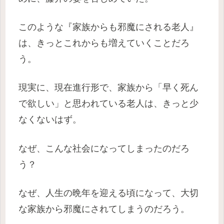
このような『家族からも邪魔にされる老人』
は、きっとこれからも増えていくことだろ
う。
現実に、現在進行形で、家族から「早く死ん
で欲しい」と思われている老人は、きっと少
なくないはず。
なぜ、こんな社会になってしまったのだろ
う？
なぜ、人生の晩年を迎える頃になって、大切
な家族から邪魔にされてしまうのだろう。