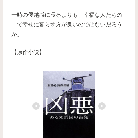
一時の優越感に浸るよりも、幸福な人たちの
中で幸せに暮らす方が良いのではないだろう
か。
【原作小説】