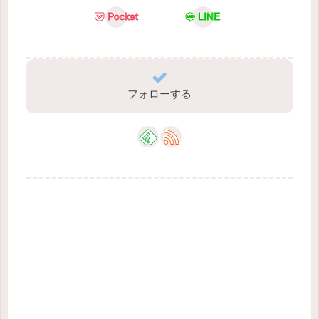
Pocket
LINE
フォローする