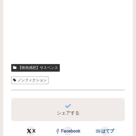
【映画感想】サスペンス
ノンフィクション
シェアする
X
Facebook
はてブ