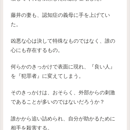
藤井の妻も、認知症の義母に手を上げてい
た。
凶悪な心は決して特殊なものではなく、誰の
心にも存在するもの。
何らかのきっかけで表面に現れ、『良い人』
を『犯罪者』に変えてしまう。
そのきっかけは、おそらく、外部からの刺激
であることが多いのではないだろうか？
誰かから追い詰められ、自分が助かるために
相手を殺害する。