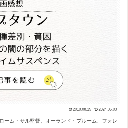
2018.08.25
2024.05.03
ェローム・サル監督、オーランド・ブルーム、フォレ