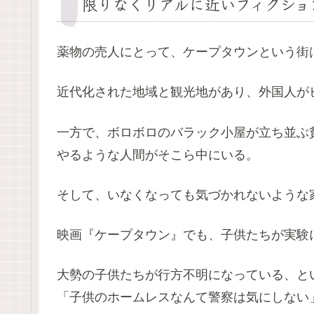
限りなくリアルに近いフィクショ
薬物の売人にとって、ケープタウンという街
近代化された地域と観光地があり、外国人が
一方で、ボロボロのバラック小屋が立ち並ぶ
やるような人間がそこら中にいる。
そして、いなくなっても気づかれないような
映画『ケープタウン』でも、子供たちが実験
大勢の子供たちが行方不明になっている、と
「子供のホームレスなんて警察は気にしない