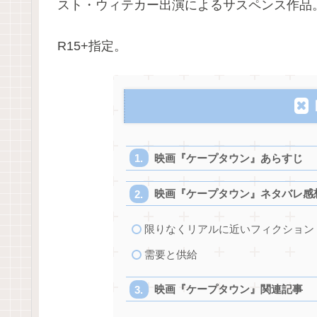
スト・ウィテカー出演によるサスペンス作品
R15+指定。
映画『ケープタウン』あらすじ
映画『ケープタウン』ネタバレ感
限りなくリアルに近いフィクション
需要と供給
映画『ケープタウン』関連記事