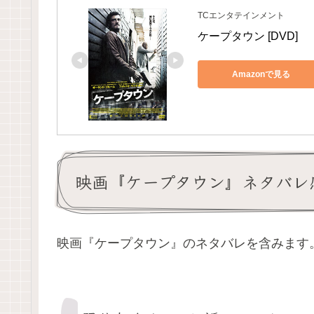
TCエンタテインメント
ケープタウン [DVD]
Amazonで見る
映画『ケープタウン』ネタバレ
映画『ケープタウン』のネタバレを含みます