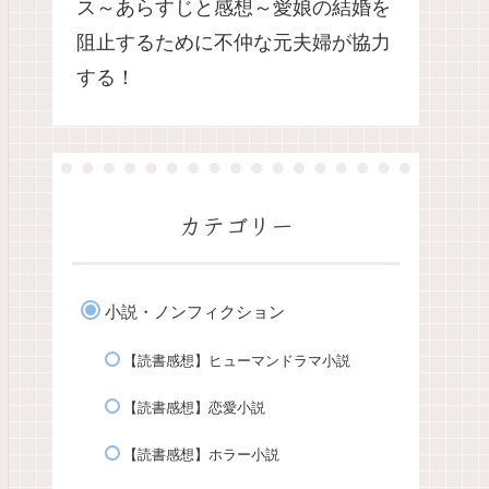
ス～あらすじと感想～愛娘の結婚を
阻止するために不仲な元夫婦が協力
する！
カテゴリー
小説・ノンフィクション
【読書感想】ヒューマンドラマ小説
【読書感想】恋愛小説
【読書感想】ホラー小説