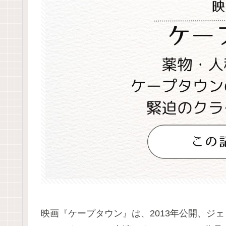
映画『ケープタウン』は、2013年公開、ジ