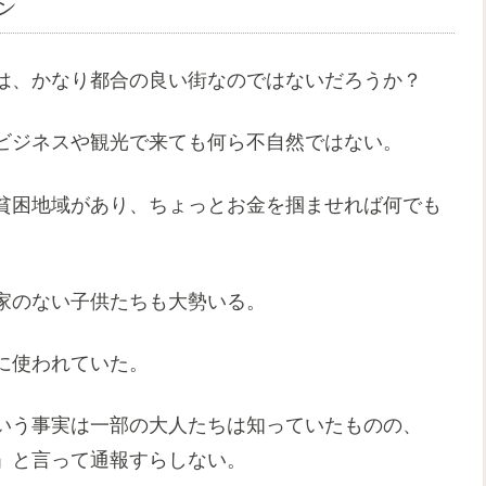
ン
は、かなり都合の良い街なのではないだろうか？
ビジネスや観光で来ても何ら不自然ではない。
貧困地域があり、ちょっとお金を掴ませれば何でも
家のない子供たちも大勢いる。
に使われていた。
いう事実は一部の大人たちは知っていたものの、
」と言って通報すらしない。