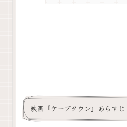
映画『ケープタウン』あらすじ