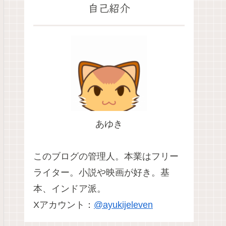
自己紹介
あゆき
このブログの管理人。本業はフリー
ライター。小説や映画が好き。基
本、インドア派。
Xアカウント：
@ayukijeleven